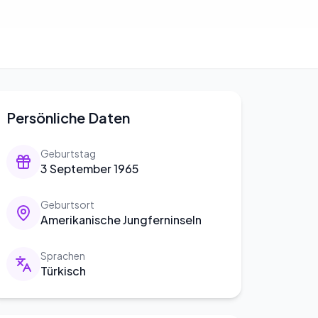
Persönliche Daten
Geburtstag
3 September 1965
Geburtsort
Amerikanische Jungferninseln
Sprachen
Türkisch