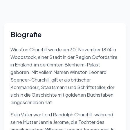
Biografie
Winston Churchill wurde am 30. November 1874 in
Woodstock, einer Stadt in der Region Oxfordshire
in England, im berühmten Blenheim-Palast
geboren. Mit vollem Namen Winston Leonard
Spencer-Churchill, gilt er als britischer
Kommandeur, Staatsmann und Schriftsteller, der
sich in die Geschichte mit goldenen Buchstaben
eingeschrieben hat.
Sein Vater war Lord Randolph Churchill, während
seine Mutter Jennie Jerome, die Tochter des
amerikanischen Millionärs Leonard Jerome, war. In