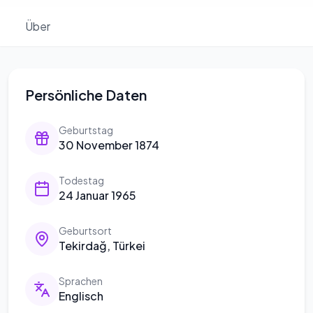
Über
Persönliche Daten
Geburtstag
30 November 1874
Todestag
24 Januar 1965
Geburtsort
Tekirdağ, Türkei
Sprachen
Englisch