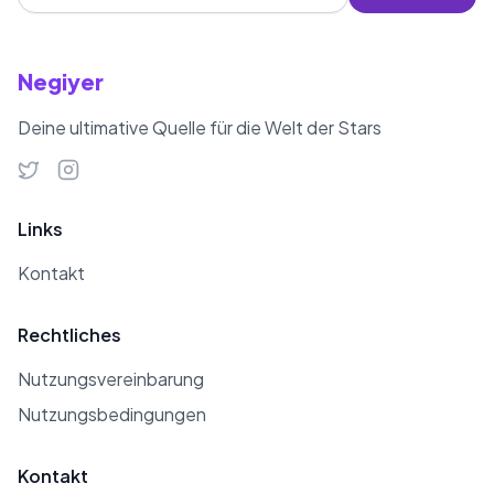
Negiyer
Deine ultimative Quelle für die Welt der Stars
Links
Kontakt
Rechtliches
Nutzungsvereinbarung
Nutzungsbedingungen
Kontakt