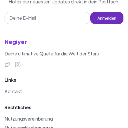
Hol dir die neuesten Updates direkt in dein Postfach.
Anmelden
Negiyer
Deine ultimative Quelle für die Welt der Stars
Links
Kontakt
Rechtliches
Nutzungsvereinbarung
Nutzungsbedingungen