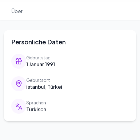
Über
Persönliche Daten
Geburtstag
1 Januar 1991
Geburtsort
istanbul, Türkei
Sprachen
Türkisch