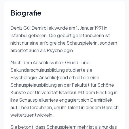
Biografie
Deniz Gül Demirbilek wurde am 1. Januar 1991 in
Istanbul geboren. Die gebürtige Istanbulerin ist
nicht nur eine erfolgreiche Schauspielerin, sondern
arbeitet auch als Psychologin.
Nach dem Abschluss ihrer Grund- und
Sekundarschulausbildung studierte sie
Psychologie. Anschließend erhielt sie eine
Schauspielausbildung an der Fakultät für Schöne
Künste der Universität Istanbul. Mit dem Einstieg in
ihre Schauspielkarriere engagiert sich Demirbilek
auf Theaterbühnen, um ihr Talent in diesem Bereich
weiterzuentwickeln.
Sie betont, dass Schauspielern mehr ist als nur das