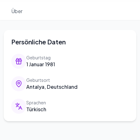
Über
Persönliche Daten
Geburtstag
1 Januar 1981
Geburtsort
Antalya, Deutschland
Sprachen
Türkisch