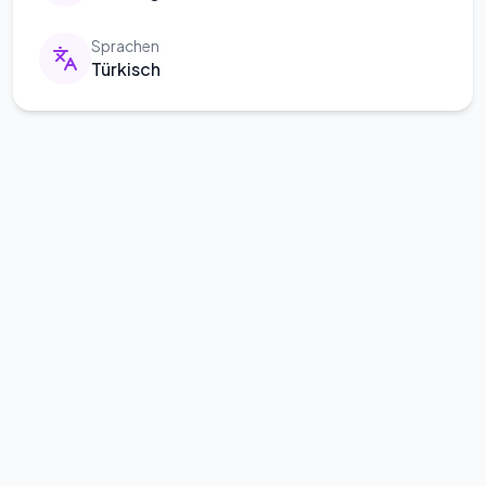
Sprachen
Türkisch