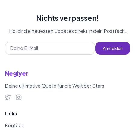
Nichts verpassen!
Hol dir die neuesten Updates direkt in dein Postfach.
Anmelden
Negiyer
Deine ultimative Quelle für die Welt der Stars
Links
Kontakt