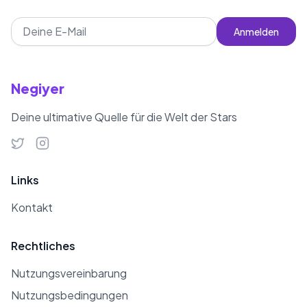
geworden.
Anmelden
Negiyer
Deine ultimative Quelle für die Welt der Stars
Links
Kontakt
Rechtliches
Nutzungsvereinbarung
Nutzungsbedingungen