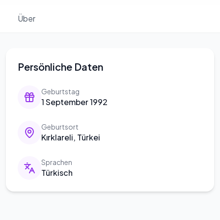
Über
Persönliche Daten
Geburtstag
1 September 1992
Geburtsort
Kırklareli, Türkei
Sprachen
Türkisch