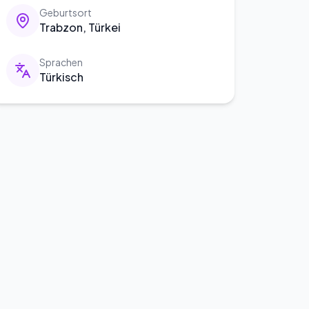
Geburtsort
Trabzon, Türkei
Sprachen
Türkisch