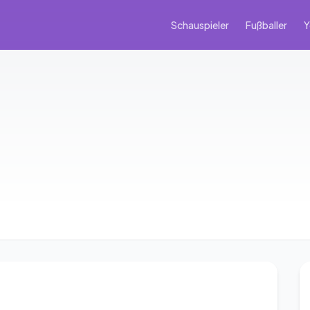
Schauspieler
Fußballer
Y