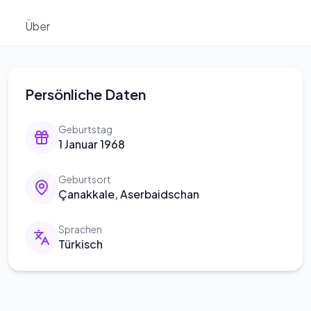
Über
Persönliche Daten
Geburtstag
1 Januar 1968
Geburtsort
Çanakkale, Aserbaidschan
Sprachen
Türkisch