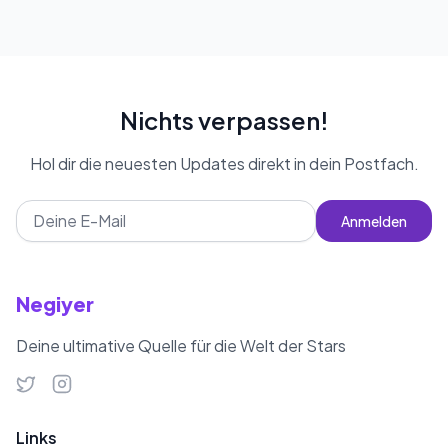
Nichts verpassen!
Hol dir die neuesten Updates direkt in dein Postfach.
Anmelden
Negiyer
Deine ultimative Quelle für die Welt der Stars
Links