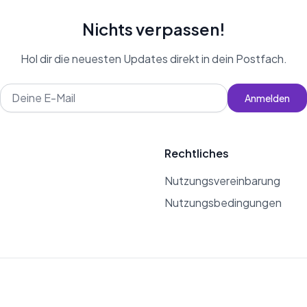
Nichts verpassen!
Hol dir die neuesten Updates direkt in dein Postfach.
Anmelden
Rechtliches
Nutzungsvereinbarung
Nutzungsbedingungen