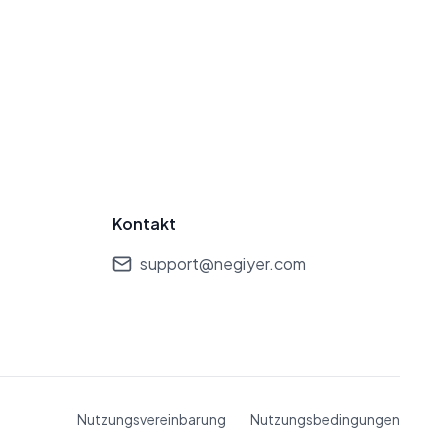
Kontakt
support@negiyer.com
Nutzungsvereinbarung
Nutzungsbedingungen