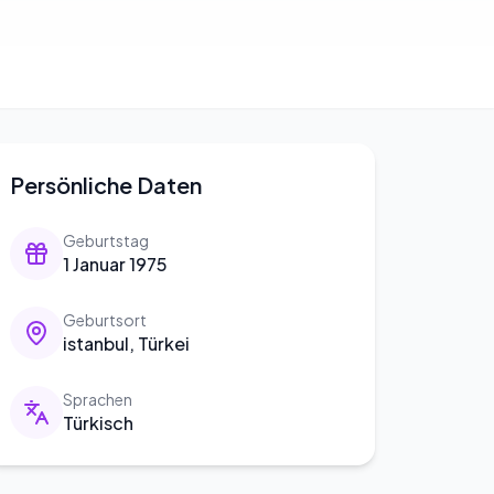
Persönliche Daten
Geburtstag
1 Januar 1975
Geburtsort
istanbul, Türkei
Sprachen
Türkisch