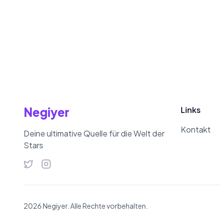
Negiyer
Links
Kontakt
Deine ultimative Quelle für die Welt der
Stars
2026 Negiyer. Alle Rechte vorbehalten.