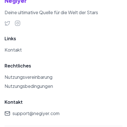
Negiyer
Deine ultimative Quelle für die Welt der Stars
Links
Kontakt
Rechtliches
Nutzungsvereinbarung
Nutzungsbedingungen
Kontakt
support@negiyer.com