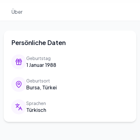
Über
Persönliche Daten
Geburtstag
1 Januar 1988
Geburtsort
Bursa, Türkei
Sprachen
Türkisch