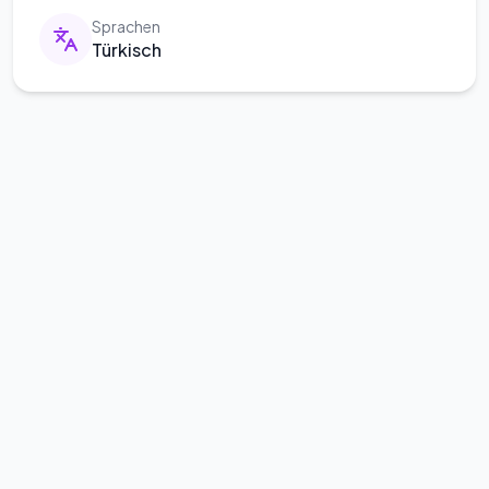
Sprachen
Türkisch