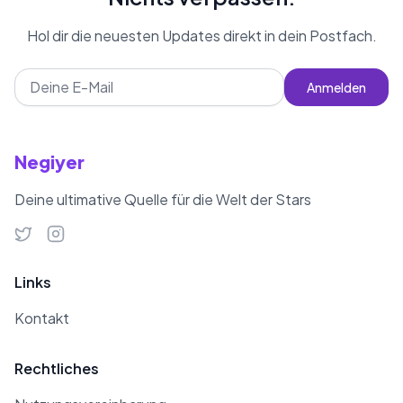
Hol dir die neuesten Updates direkt in dein Postfach.
Anmelden
Negiyer
Deine ultimative Quelle für die Welt der Stars
Links
Kontakt
Rechtliches