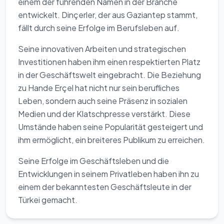
einem der führenden Namen in der Branche
entwickelt. Dinçerler, der aus Gaziantep stammt,
fällt durch seine Erfolge im Berufsleben auf.
Seine innovativen Arbeiten und strategischen
Investitionen haben ihm einen respektierten Platz
in der Geschäftswelt eingebracht. Die Beziehung
zu Hande Erçel hat nicht nur sein berufliches
Leben, sondern auch seine Präsenz in sozialen
Medien und der Klatschpresse verstärkt. Diese
Umstände haben seine Popularität gesteigert und
ihm ermöglicht, ein breiteres Publikum zu erreichen.
Seine Erfolge im Geschäftsleben und die
Entwicklungen in seinem Privatleben haben ihn zu
einem der bekanntesten Geschäftsleute in der
Türkei gemacht.