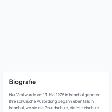
Biografie
Nur Viral wurde am 13. Mai 1975 in Istanbul geboren.
Ihre schulische Ausbildung begann ebenfalls in
Istanbul, wo sie die Grundschule, die Mittelschule