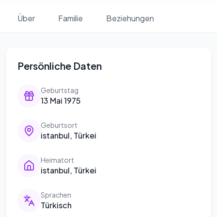
Über
Familie
Beziehungen
Persönliche Daten
Geburtstag
13 Mai 1975
Geburtsort
istanbul, Türkei
Heimatort
istanbul, Türkei
Sprachen
Türkisch