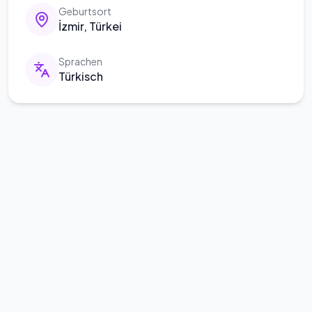
Geburtsort
İzmir, Türkei
Sprachen
Türkisch