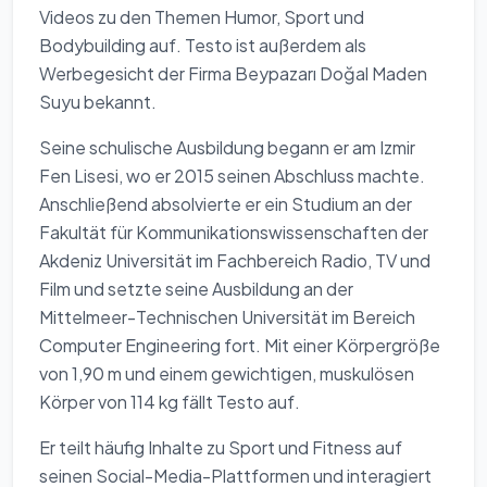
Videos zu den Themen Humor, Sport und
Bodybuilding auf. Testo ist außerdem als
Werbegesicht der Firma Beypazarı Doğal Maden
Suyu bekannt.
Seine schulische Ausbildung begann er am Izmir
Fen Lisesi, wo er 2015 seinen Abschluss machte.
Anschließend absolvierte er ein Studium an der
Fakultät für Kommunikationswissenschaften der
Akdeniz Universität im Fachbereich Radio, TV und
Film und setzte seine Ausbildung an der
Mittelmeer-Technischen Universität im Bereich
Computer Engineering fort. Mit einer Körpergröße
von 1,90 m und einem gewichtigen, muskulösen
Körper von 114 kg fällt Testo auf.
Er teilt häufig Inhalte zu Sport und Fitness auf
seinen Social-Media-Plattformen und interagiert