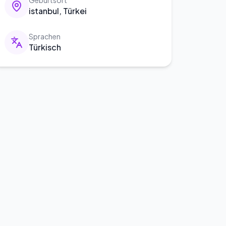
Geburtsort
istanbul, Türkei
Sprachen
Türkisch