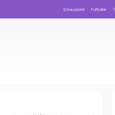
Schauspieler
Fußballer
Y