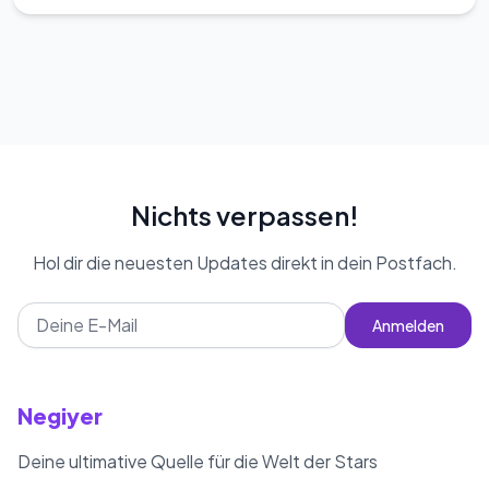
Nichts verpassen!
Hol dir die neuesten Updates direkt in dein Postfach.
Anmelden
Negiyer
Deine ultimative Quelle für die Welt der Stars