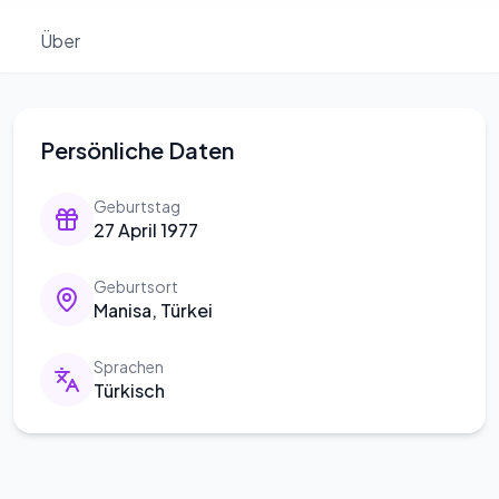
Über
Persönliche Daten
Geburtstag
27 April 1977
Geburtsort
Manisa, Türkei
Sprachen
Türkisch