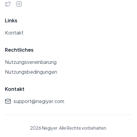
Links
Kontakt
Rechtliches
Nutzungsvereinbarung
Nutzungsbedingungen
Kontakt
support@negiyer.com
2026 Negiyer. Alle Rechte vorbehalten.