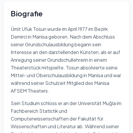
Biografie
Ümit Ufuk Tosun wurde im April 1977 im Bezirk
Demirci in Manisa geboren. Nach dem Abschluss
seiner Grundschulausbildung begann sein
Interesse an den darstellenden Künsten, als er auf
Anregung seiner Grundschullehrerin in einem
Theaterstück mitspielte. Tosun absolvierte seine
Mittel- und Oberschulausbildung in Manisa und war
während seiner Schulzeit Mitglied des Manisa
AFSEM Theaters.
Sein Studium schloss er an der Universität Muğla im
Fachbereich Statistik und
Computerwissenschaften der Fakultät für
Wissenschaften und Literatur ab. Während seiner