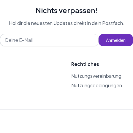
Nichts verpassen!
Hol dir die neuesten Updates direkt in dein Postfach.
Anmelden
Rechtliches
Nutzungsvereinbarung
Nutzungsbedingungen