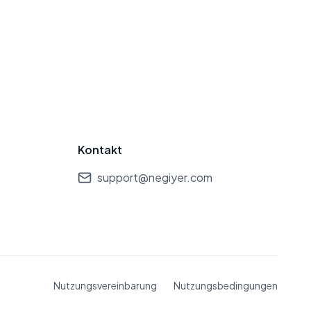
Kontakt
support@negiyer.com
Nutzungsvereinbarung
Nutzungsbedingungen