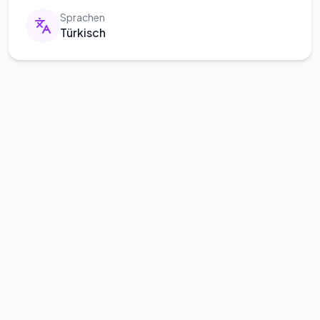
Sprachen
Türkisch