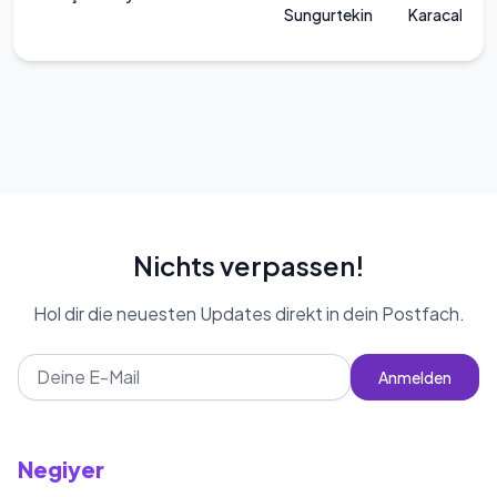
Sungurtekin
Karacakaya
Nichts verpassen!
Hol dir die neuesten Updates direkt in dein Postfach.
Anmelden
Negiyer