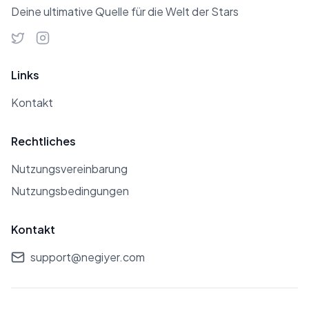
Deine ultimative Quelle für die Welt der Stars
Links
Kontakt
Rechtliches
Nutzungsvereinbarung
Nutzungsbedingungen
Kontakt
support@negiyer.com