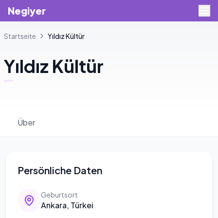
Negiyer
Startseite
Yıldız
Kültür
Yıldız
Kültür
Über
Persönliche Daten
Geburtsort
Ankara, Türkei