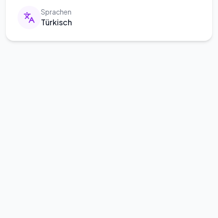
Sprachen
Türkisch