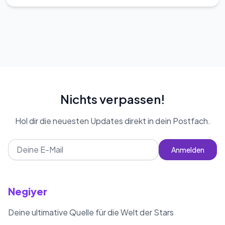
Nichts verpassen!
Hol dir die neuesten Updates direkt in dein Postfach.
Anmelden
Negiyer
Deine ultimative Quelle für die Welt der Stars