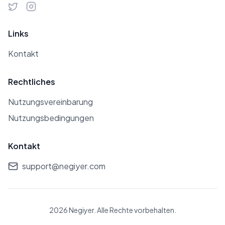
Links
Kontakt
Rechtliches
Nutzungsvereinbarung
Nutzungsbedingungen
Kontakt
support@negiyer.com
2026 Negiyer. Alle Rechte vorbehalten.