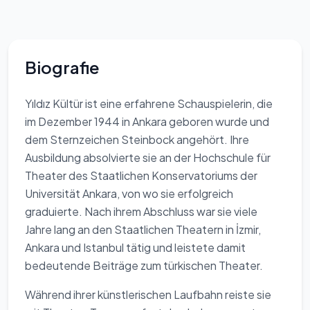
Biografie
Yıldız Kültür ist eine erfahrene Schauspielerin, die
im Dezember 1944 in Ankara geboren wurde und
dem Sternzeichen Steinbock angehört. Ihre
Ausbildung absolvierte sie an der Hochschule für
Theater des Staatlichen Konservatoriums der
Universität Ankara, von wo sie erfolgreich
graduierte. Nach ihrem Abschluss war sie viele
Jahre lang an den Staatlichen Theatern in İzmir,
Ankara und Istanbul tätig und leistete damit
bedeutende Beiträge zum türkischen Theater.
Während ihrer künstlerischen Laufbahn reiste sie