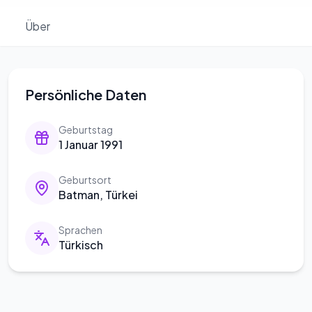
Über
Persönliche Daten
Geburtstag
1 Januar 1991
Geburtsort
Batman, Türkei
Sprachen
Türkisch