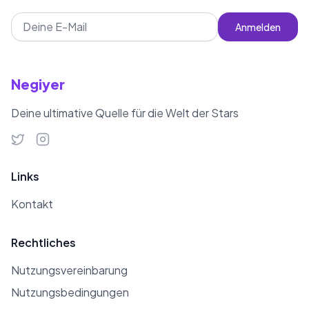
Anmelden
Negiyer
Deine ultimative Quelle für die Welt der Stars
Links
Kontakt
Rechtliches
Nutzungsvereinbarung
Nutzungsbedingungen