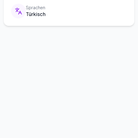
Sprachen
Türkisch