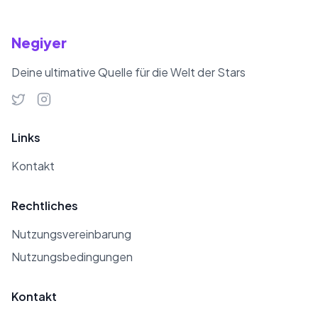
Negiyer
Deine ultimative Quelle für die Welt der Stars
Links
Kontakt
Rechtliches
Nutzungsvereinbarung
Nutzungsbedingungen
Kontakt