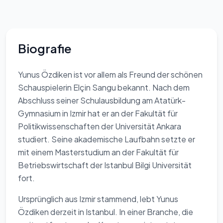
Biografie
Yunus Özdiken ist vor allem als Freund der schönen
Schauspielerin Elçin Sangu bekannt. Nach dem
Abschluss seiner Schulausbildung am Atatürk-
Gymnasium in Izmir hat er an der Fakultät für
Politikwissenschaften der Universität Ankara
studiert. Seine akademische Laufbahn setzte er
mit einem Masterstudium an der Fakultät für
Betriebswirtschaft der Istanbul Bilgi Universität
fort.
Ursprünglich aus Izmir stammend, lebt Yunus
Özdiken derzeit in Istanbul. In einer Branche, die