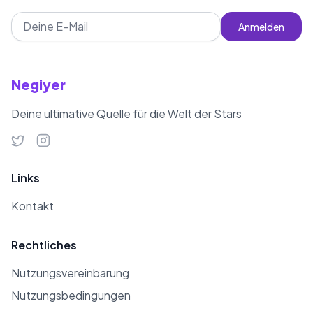
Anmelden
Negiyer
Deine ultimative Quelle für die Welt der Stars
Links
Kontakt
Rechtliches
Nutzungsvereinbarung
Nutzungsbedingungen