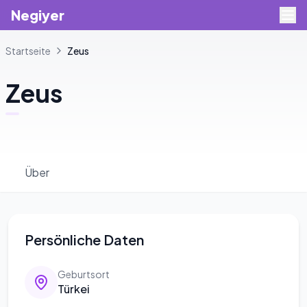
Negiyer
Startseite
Zeus
Zeus
Über
Persönliche Daten
Geburtsort
Türkei