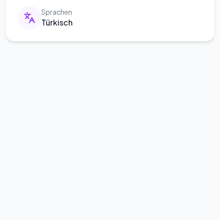
Sprachen
Türkisch