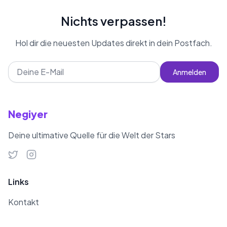
Nichts verpassen!
Hol dir die neuesten Updates direkt in dein Postfach.
Anmelden
Negiyer
Deine ultimative Quelle für die Welt der Stars
Links
Kontakt