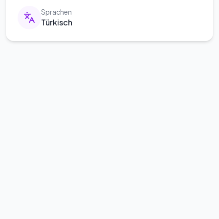
Sprachen
Türkisch