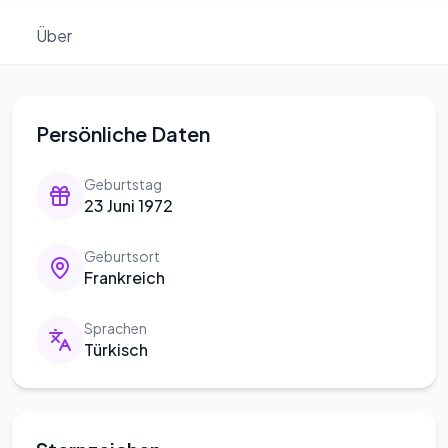
Über
Persönliche Daten
Geburtstag
23 Juni 1972
Geburtsort
Frankreich
Sprachen
Türkisch