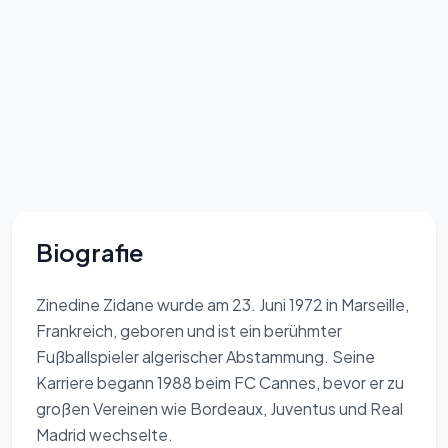
Biografie
Zinedine Zidane wurde am 23. Juni 1972 in Marseille,
Frankreich, geboren und ist ein berühmter
Fußballspieler algerischer Abstammung. Seine
Karriere begann 1988 beim FC Cannes, bevor er zu
großen Vereinen wie Bordeaux, Juventus und Real
Madrid wechselte.