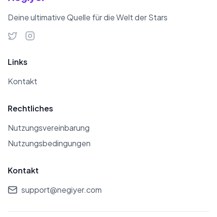
Deine ultimative Quelle für die Welt der Stars
Links
Kontakt
Rechtliches
Nutzungsvereinbarung
Nutzungsbedingungen
Kontakt
support@negiyer.com