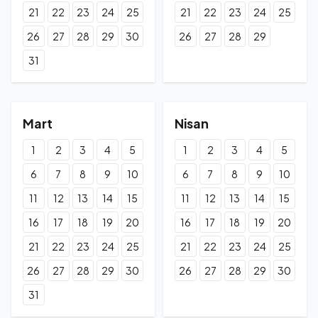
21
22
23
24
25
21
22
23
24
25
26
27
28
29
30
26
27
28
29
31
Mart
Nisan
1
2
3
4
5
1
2
3
4
5
6
7
8
9
10
6
7
8
9
10
11
12
13
14
15
11
12
13
14
15
16
17
18
19
20
16
17
18
19
20
21
22
23
24
25
21
22
23
24
25
26
27
28
29
30
26
27
28
29
30
31