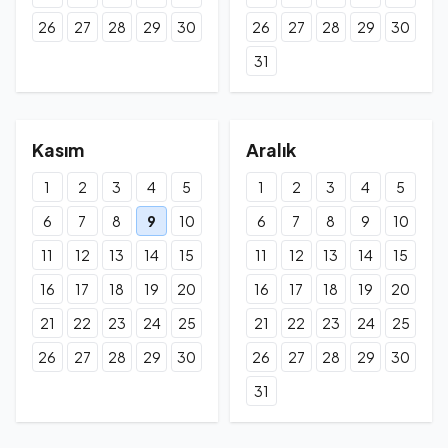
26
27
28
29
30
26
27
28
29
30
31
Kasım
Aralık
1
2
3
4
5
1
2
3
4
5
6
7
8
9
10
6
7
8
9
10
11
12
13
14
15
11
12
13
14
15
16
17
18
19
20
16
17
18
19
20
21
22
23
24
25
21
22
23
24
25
26
27
28
29
30
26
27
28
29
30
31