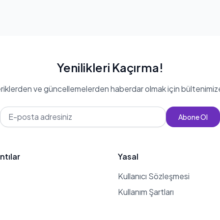
Yenilikleri Kaçırma!
eriklerden ve güncellemelerden haberdar olmak için bültenimiz
Abone Ol
ntılar
Yasal
Kullanıcı Sözleşmesi
Kullanım Şartları