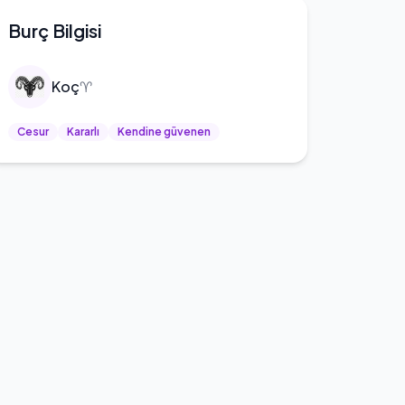
Burç Bilgisi
Koç
♈
Cesur
Kararlı
Kendine güvenen