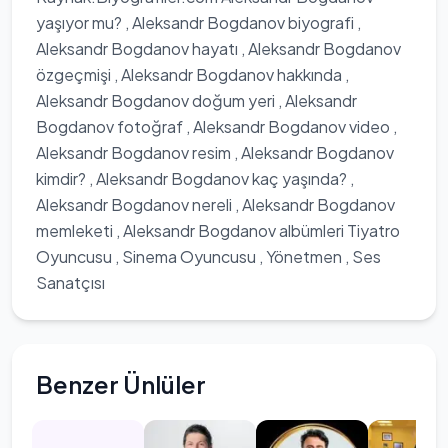
yaşıyor mu? , Aleksandr Bogdanov biyografi ,
Aleksandr Bogdanov hayatı , Aleksandr Bogdanov
özgeçmişi , Aleksandr Bogdanov hakkında ,
Aleksandr Bogdanov doğum yeri , Aleksandr
Bogdanov fotoğraf , Aleksandr Bogdanov video ,
Aleksandr Bogdanov resim , Aleksandr Bogdanov
kimdir? , Aleksandr Bogdanov kaç yaşında? ,
Aleksandr Bogdanov nereli , Aleksandr Bogdanov
memleketi , Aleksandr Bogdanov albümleri Tiyatro
Oyuncusu , Sinema Oyuncusu , Yönetmen , Ses
Sanatçısı
Benzer Ünlüler