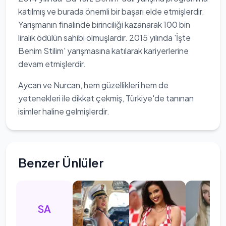
katılmış ve burada önemli bir başarı elde etmişlerdir.
Yarışmanın finalinde birinciliği kazanarak 100 bin
liralık ödülün sahibi olmuşlardır. 2015 yılında 'İşte
Benim Stilim' yarışmasına katılarak kariyerlerine
devam etmişlerdir.
Aycan ve Nurcan, hem güzellikleri hem de
yetenekleri ile dikkat çekmiş, Türkiye'de tanınan
isimler haline gelmişlerdir.
Benzer Ünlüler
SA