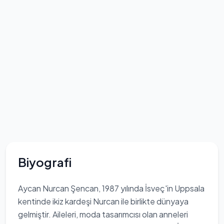
Biyografi
Aycan Nurcan Şencan, 1987 yılında İsveç'in Uppsala
kentinde ikiz kardeşi Nurcan ile birlikte dünyaya
gelmiştir. Aileleri, moda tasarımcısı olan anneleri