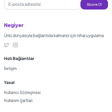
Abone Ol
Negiyer
Ünlü dünyasıyla bağlantıda kalmanız için nihai uygulama
Hızlı Bağlantılar
İletişim
Yasal
Kullanıcı Sözleşmesi
Kullanım Şartları