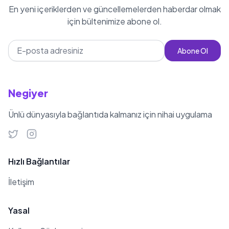
En yeni içeriklerden ve güncellemelerden haberdar olmak
için bültenimize abone ol.
Abone Ol
Negiyer
Ünlü dünyasıyla bağlantıda kalmanız için nihai uygulama
Hızlı Bağlantılar
İletişim
Yasal