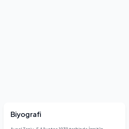
Biyografi