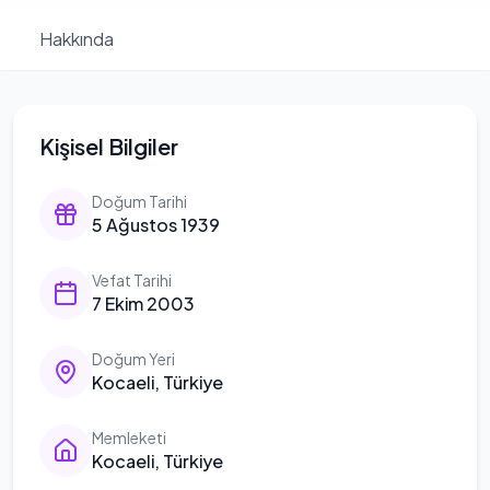
Hakkında
Kişisel Bilgiler
Doğum Tarihi
5 Ağustos 1939
Vefat Tarihi
7 Ekim 2003
Doğum Yeri
Kocaeli, Türkiye
Memleketi
Kocaeli, Türkiye