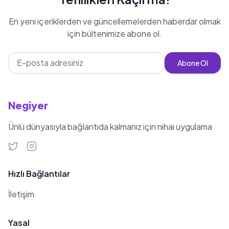
En yeni içeriklerden ve güncellemelerden haberdar olmak
için bültenimize abone ol.
Abone Ol
Negiyer
Ünlü dünyasıyla bağlantıda kalmanız için nihai uygulama
Hızlı Bağlantılar
İletişim
Yasal