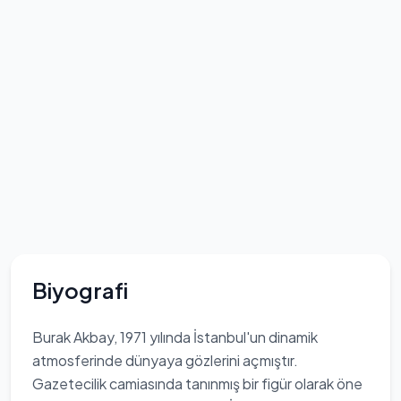
Biyografi
Burak Akbay, 1971 yılında İstanbul'un dinamik
atmosferinde dünyaya gözlerini açmıştır.
Gazetecilik camiasında tanınmış bir figür olarak öne