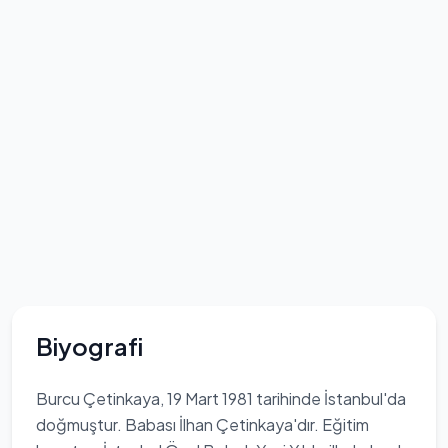
Biyografi
Burcu Çetinkaya, 19 Mart 1981 tarihinde İstanbul'da
doğmuştur. Babası İlhan Çetinkaya'dır. Eğitim