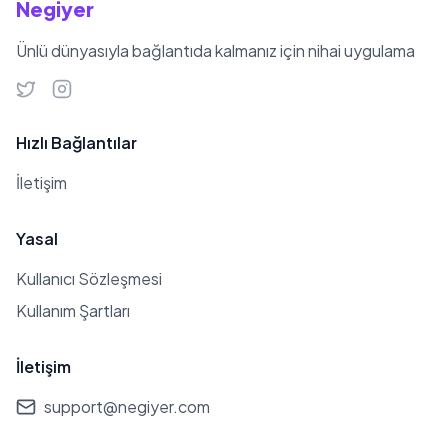
Negiyer
Ünlü dünyasıyla bağlantıda kalmanız için nihai uygulama
Hızlı Bağlantılar
İletişim
Yasal
Kullanıcı Sözleşmesi
Kullanım Şartları
İletişim
support@negiyer.com