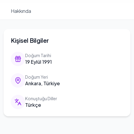
Hakkında
Kişisel Bilgiler
Doğum Tarihi
19 Eylül 1991
Doğum Yeri
Ankara, Türkiye
Konuştuğu Diller
Türkçe