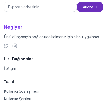
Abone Ol
Negiyer
Ünlü dünyasıyla bağlantıda kalmanız için nihai uygulama
Hızlı Bağlantılar
İletişim
Yasal
Kullanıcı Sözleşmesi
Kullanım Şartları