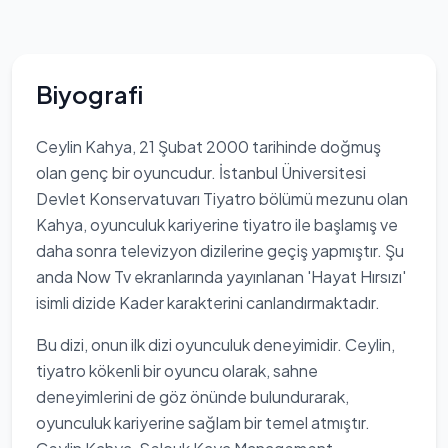
Biyografi
Ceylin Kahya, 21 Şubat 2000 tarihinde doğmuş
olan genç bir oyuncudur. İstanbul Üniversitesi
Devlet Konservatuvarı Tiyatro bölümü mezunu olan
Kahya, oyunculuk kariyerine tiyatro ile başlamış ve
daha sonra televizyon dizilerine geçiş yapmıştır. Şu
anda Now Tv ekranlarında yayınlanan 'Hayat Hırsızı'
isimli dizide Kader karakterini canlandırmaktadır.
Bu dizi, onun ilk dizi oyunculuk deneyimidir. Ceylin,
tiyatro kökenli bir oyuncu olarak, sahne
deneyimlerini de göz önünde bulundurarak,
oyunculuk kariyerine sağlam bir temel atmıştır.