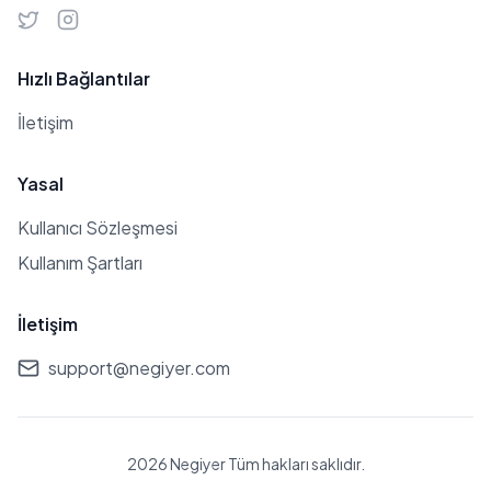
Hızlı Bağlantılar
İletişim
Yasal
Kullanıcı Sözleşmesi
Kullanım Şartları
İletişim
support@negiyer.com
2026 Negiyer Tüm hakları saklıdır.