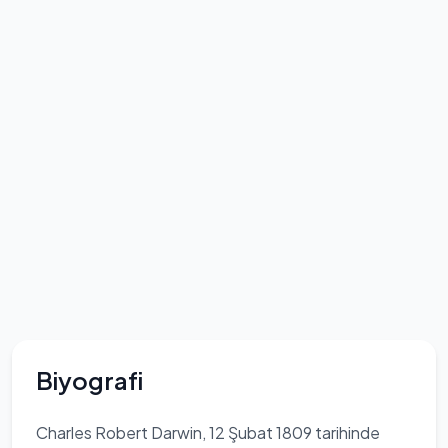
Biyografi
Charles Robert Darwin, 12 Şubat 1809 tarihinde