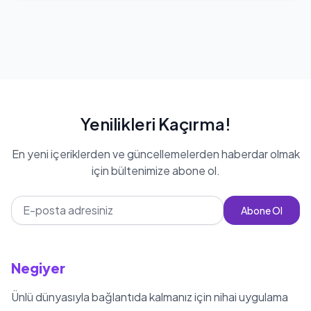
Yenilikleri Kaçırma!
En yeni içeriklerden ve güncellemelerden haberdar olmak
için bültenimize abone ol.
Abone Ol
Negiyer
Ünlü dünyasıyla bağlantıda kalmanız için nihai uygulama