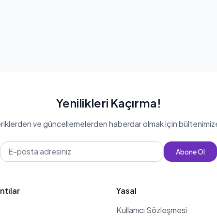
Yenilikleri Kaçırma!
eriklerden ve güncellemelerden haberdar olmak için bültenimiz
Abone Ol
ntılar
Yasal
Kullanıcı Sözleşmesi