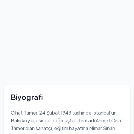
Biyografi
Cihat Tamer, 24 Şubat 1943 tarihinde İstanbul'un
Bakırköy ilçesinde doğmuştur. Tam adı Ahmet Cihat
Tamer olan sanatçı, eğitim hayatına Mimar Sinan