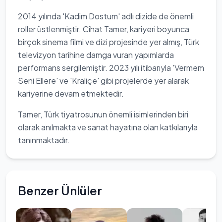
2014 yılında 'Kadim Dostum' adlı dizide de önemli
roller üstlenmiştir. Cihat Tamer, kariyeri boyunca
birçok sinema filmi ve dizi projesinde yer almış, Türk
televizyon tarihine damga vuran yapımlarda
performans sergilemiştir. 2023 yılı itibarıyla 'Vermem
Seni Ellere' ve 'Kraliçe' gibi projelerde yer alarak
kariyerine devam etmektedir.
Tamer, Türk tiyatrosunun önemli isimlerinden biri
olarak anılmakta ve sanat hayatına olan katkılarıyla
tanınmaktadır.
Benzer Ünlüler