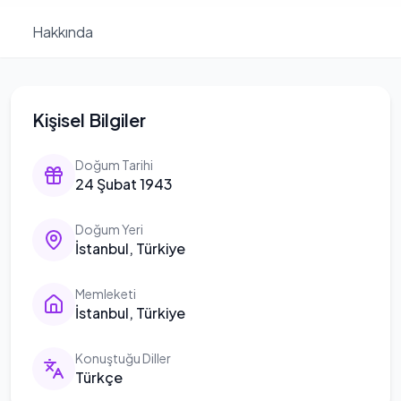
Hakkında
Kişisel Bilgiler
Doğum Tarihi
24 Şubat 1943
Doğum Yeri
İstanbul, Türkiye
Memleketi
İstanbul, Türkiye
Konuştuğu Diller
Türkçe