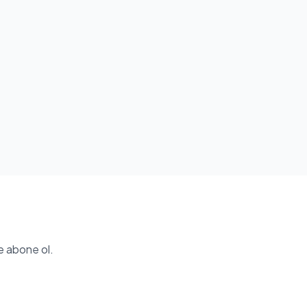
e abone ol.