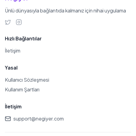
Ünlü dünyasıyla bağlantıda kalmanız için nihai uygulama
Hızlı Bağlantılar
İletişim
Yasal
Kullanıcı Sözleşmesi
Kullanım Şartları
İletişim
support@negiyer.com