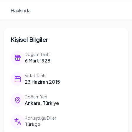
Hakkında
Kişisel Bilgiler
Doğum Tarihi
6 Mart 1928
Vefat Tarihi
23 Haziran 2015
Doğum Yeri
Ankara, Türkiye
Konuştuğu Diller
Türkçe