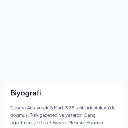
Biyografi
Cüneyt Arcayürek, 6 Mart 1928 tarihinde Ankara'da
doğmuş, Türk gazeteci ve yazardır. Genç
öğretmen çift İzzet Bey ve Mesrure Hanımın