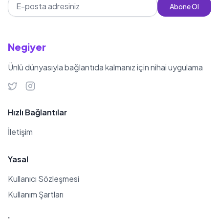
Abone Ol
Negiyer
Ünlü dünyasıyla bağlantıda kalmanız için nihai uygulama
Hızlı Bağlantılar
İletişim
Yasal
Kullanıcı Sözleşmesi
Kullanım Şartları