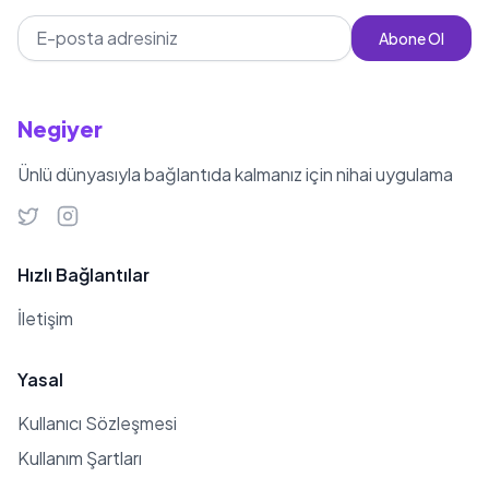
Abone Ol
Negiyer
Ünlü dünyasıyla bağlantıda kalmanız için nihai uygulama
Hızlı Bağlantılar
İletişim
Yasal
Kullanıcı Sözleşmesi
Kullanım Şartları