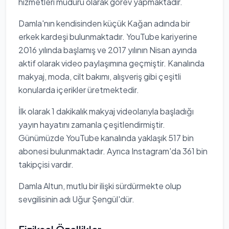
hizmetleri müdürü olarak görev yapmaktadır.
Damla'nın kendisinden küçük Kağan adında bir
erkek kardeşi bulunmaktadır. YouTube kariyerine
2016 yılında başlamış ve 2017 yılının Nisan ayında
aktif olarak video paylaşımına geçmiştir. Kanalında
makyaj, moda, cilt bakımı, alışveriş gibi çeşitli
konularda içerikler üretmektedir.
İlk olarak 1 dakikalık makyaj videolarıyla başladığı
yayın hayatını zamanla çeşitlendirmiştir.
Günümüzde YouTube kanalında yaklaşık 517 bin
abonesi bulunmaktadır. Ayrıca Instagram'da 361 bin
takipçisi vardır.
Damla Altun, mutlu bir ilişki sürdürmekte olup
sevgilisinin adı Uğur Şengül'dür.