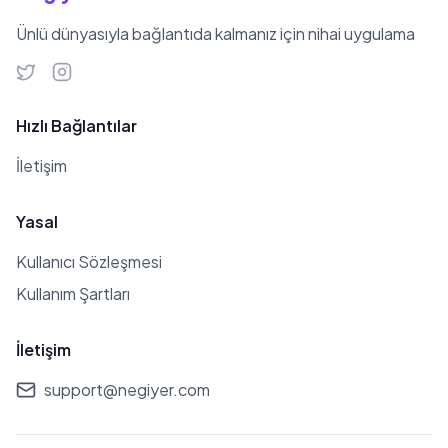
Ünlü dünyasıyla bağlantıda kalmanız için nihai uygulama
Hızlı Bağlantılar
İletişim
Yasal
Kullanıcı Sözleşmesi
Kullanım Şartları
İletişim
support@negiyer.com