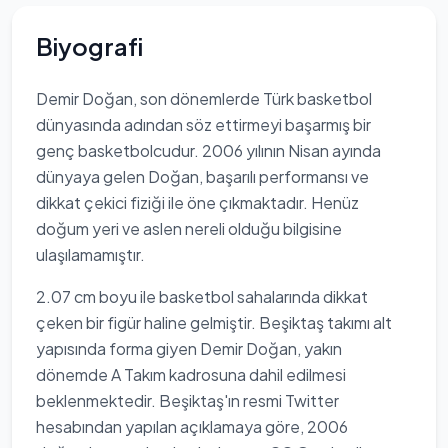
Biyografi
Demir Doğan, son dönemlerde Türk basketbol
dünyasında adından söz ettirmeyi başarmış bir
genç basketbolcudur. 2006 yılının Nisan ayında
dünyaya gelen Doğan, başarılı performansı ve
dikkat çekici fiziği ile öne çıkmaktadır. Henüz
doğum yeri ve aslen nereli olduğu bilgisine
ulaşılamamıştır.
2.07 cm boyu ile basketbol sahalarında dikkat
çeken bir figür haline gelmiştir. Beşiktaş takımı alt
yapısında forma giyen Demir Doğan, yakın
dönemde A Takım kadrosuna dahil edilmesi
beklenmektedir. Beşiktaş'ın resmi Twitter
hesabından yapılan açıklamaya göre, 2006