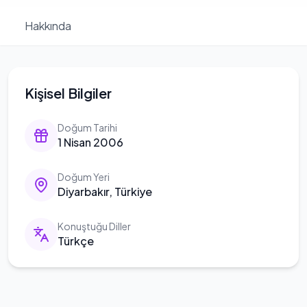
Hakkında
Kişisel Bilgiler
Doğum Tarihi
1 Nisan 2006
Doğum Yeri
Diyarbakır, Türkiye
Konuştuğu Diller
Türkçe