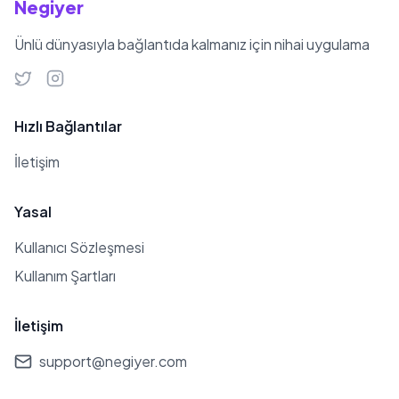
Negiyer
Ünlü dünyasıyla bağlantıda kalmanız için nihai uygulama
Hızlı Bağlantılar
İletişim
Yasal
Kullanıcı Sözleşmesi
Kullanım Şartları
İletişim
support@negiyer.com