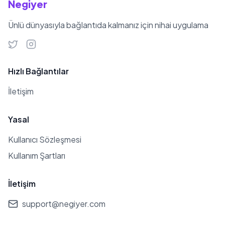
Negiyer
Ünlü dünyasıyla bağlantıda kalmanız için nihai uygulama
Hızlı Bağlantılar
İletişim
Yasal
Kullanıcı Sözleşmesi
Kullanım Şartları
İletişim
support@negiyer.com