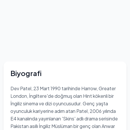
Biyografi
Dev Patel, 23 Mart 1990 tarihinde Harrow, Greater
London, İngiltere'de doğmuş olan Hint kökenli bir
İngiliz sinema ve dizi oyuncusudur. Genç yaşta
oyunculuk kariyerine adım atan Patel, 2006 yılında
E4 kanalında yayınlanan 'Skins' adlı drama serisinde
Pakistan asıllı İngiliz Müslüman bir genç olan Anwar