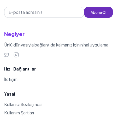
Abone Ol
Negiyer
Ünlü dünyasıyla bağlantıda kalmanız için nihai uygulama
Hızlı Bağlantılar
İletişim
Yasal
Kullanıcı Sözleşmesi
Kullanım Şartları