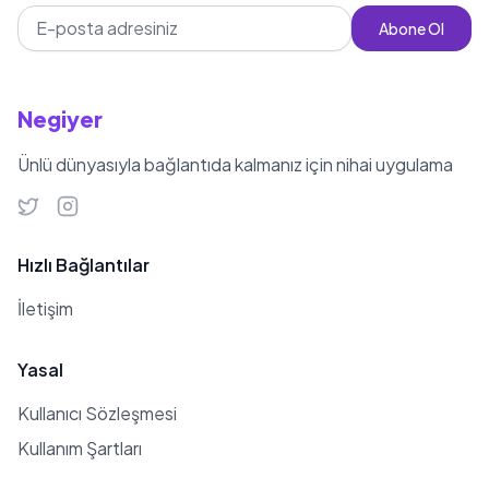
Abone Ol
Negiyer
Ünlü dünyasıyla bağlantıda kalmanız için nihai uygulama
Hızlı Bağlantılar
İletişim
Yasal
Kullanıcı Sözleşmesi
Kullanım Şartları