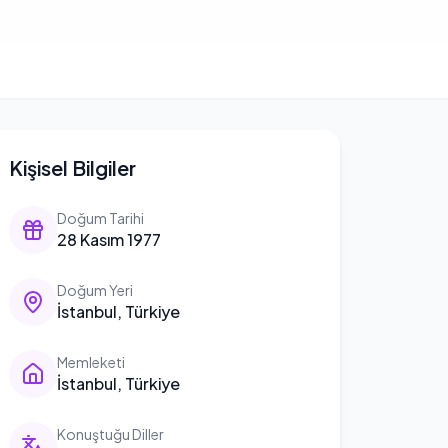
Kişisel Bilgiler
Doğum Tarihi
28 Kasım 1977
Doğum Yeri
İstanbul, Türkiye
Memleketi
İstanbul, Türkiye
Konuştuğu Diller