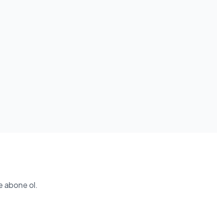
e abone ol.