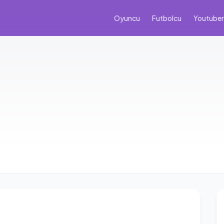
Oyuncu
Futbolcu
Youtuber